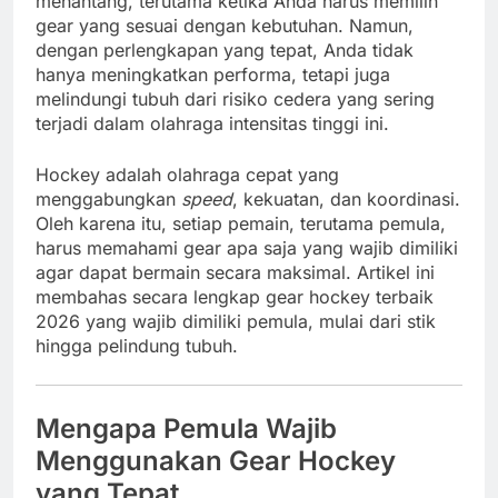
menantang, terutama ketika Anda harus memilih
gear yang sesuai dengan kebutuhan. Namun,
dengan perlengkapan yang tepat, Anda tidak
hanya meningkatkan performa, tetapi juga
melindungi tubuh dari risiko cedera yang sering
terjadi dalam olahraga intensitas tinggi ini.
Hockey adalah olahraga cepat yang
menggabungkan
speed
, kekuatan, dan koordinasi.
Oleh karena itu, setiap pemain, terutama pemula,
harus memahami gear apa saja yang wajib dimiliki
agar dapat bermain secara maksimal. Artikel ini
membahas secara lengkap gear hockey terbaik
2026 yang wajib dimiliki pemula, mulai dari stik
hingga pelindung tubuh.
Mengapa Pemula Wajib
Menggunakan Gear Hockey
yang Tepat