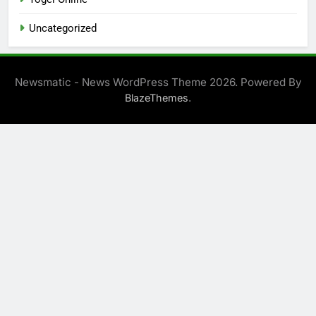
Uncategorized
Newsmatic - News WordPress Theme 2026. Powered By
.
BlazeThemes