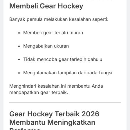
Membeli Gear Hockey
Banyak pemula melakukan kesalahan seperti:
Membeli gear terlalu murah
Mengabaikan ukuran
Tidak mencoba gear terlebih dahulu
Mengutamakan tampilan daripada fungsi
Menghindari kesalahan ini membantu Anda
mendapatkan gear terbaik.
Gear Hockey Terbaik 2026
Membantu Meningkatkan