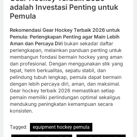
adalah Investasi Penting untuk
Pemula
Rekomendasi Gear Hockey Terbaik 2026 untuk
Pemula: Perlengkapan Penting agar Main Lebih
Aman dan Percaya Diri
bukan sekadar daftar
perlengkapan, melainkan panduan penting untuk
membangun fondasi bermain hockey yang aman
dan profesional. Dengan menggunakan stik yang
tepat, helm berkualitas, sepatu stabil, dan
pelindung tubuh lengkap, pemula dapat bermain
dengan lebih percaya diri, aman, dan maksimal.
Gear hockey terbaik 2026 memastikan setiap
pemain memiliki perlindungan optimal sekaligus
mendukung peningkatan kemampuan secara
konsisten.
Tagged:
equipment hockey pemula