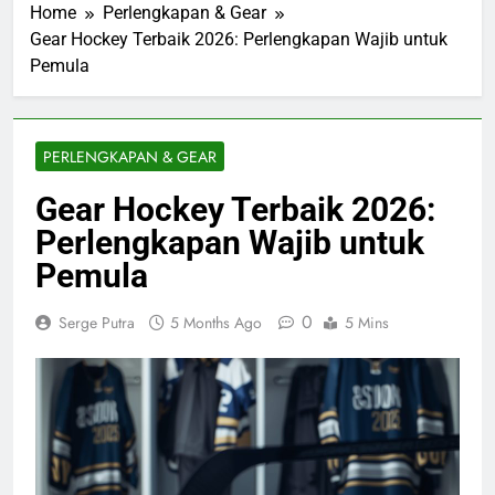
Home
Perlengkapan & Gear
Gear Hockey Terbaik 2026: Perlengkapan Wajib untuk
Pemula
PERLENGKAPAN & GEAR
Gear Hockey Terbaik 2026:
Perlengkapan Wajib untuk
Pemula
0
Serge Putra
5 Months Ago
5 Mins