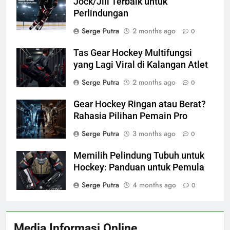
Jock/Jill Terbaik untuk
Perlindungan
Serge Putra
2 months ago
0
Tas Gear Hockey Multifungsi
yang Lagi Viral di Kalangan Atlet
Serge Putra
2 months ago
0
Gear Hockey Ringan atau Berat?
Rahasia Pilihan Pemain Pro
Serge Putra
3 months ago
0
Memilih Pelindung Tubuh untuk
Hockey: Panduan untuk Pemula
Serge Putra
4 months ago
0
Media Informasi Online