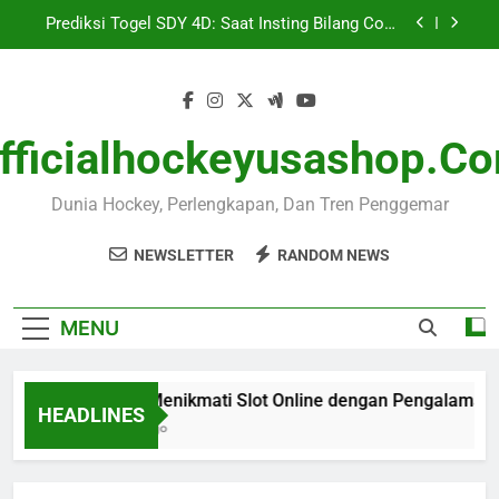
Skip
Cara Analisa Angka Togel 4D Menggunakan Data
to
Keluaran Harian Kini
content
Perbedaan Live Casino dan Casino Digital Biasa
yang Wajib Dipahami
Cara Menikmati Slot Online dengan Pengalaman
Bermain yang Lebih Seru
fficialhockeyusashop.c
Prediksi Togel SDY 4D: Saat Insting Bilang Coba
yang Ini
Dunia Hockey, Perlengkapan, Dan Tren Penggemar
Cara Analisa Angka Togel 4D Menggunakan Data
Keluaran Harian Kini
NEWSLETTER
RANDOM NEWS
Perbedaan Live Casino dan Casino Digital Biasa
yang Wajib Dipahami
MENU
Cara Menikmati Slot Online dengan Pengalaman Ber
HEADLINES
1 Day Ago