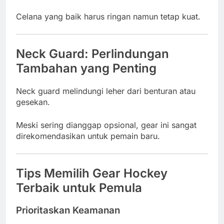
Celana yang baik harus ringan namun tetap kuat.
Neck Guard: Perlindungan
Tambahan yang Penting
Neck guard melindungi leher dari benturan atau
gesekan.
Meski sering dianggap opsional, gear ini sangat
direkomendasikan untuk pemain baru.
Tips Memilih Gear Hockey
Terbaik untuk Pemula
Prioritaskan Keamanan