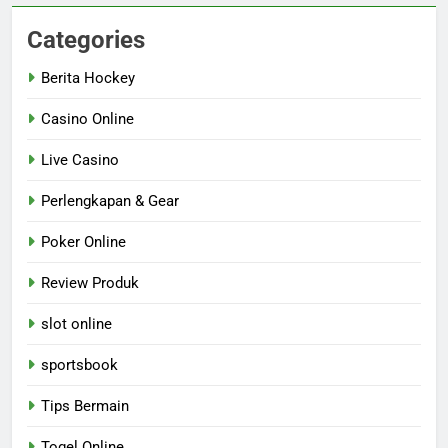
Categories
Berita Hockey
Casino Online
Live Casino
Perlengkapan & Gear
Poker Online
Review Produk
slot online
sportsbook
Tips Bermain
Togel Online