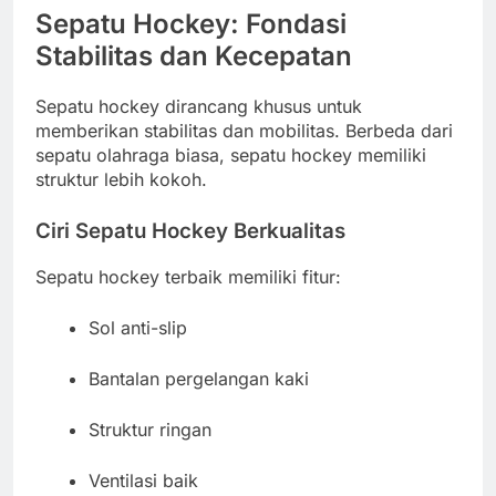
Sepatu Hockey: Fondasi
Stabilitas dan Kecepatan
Sepatu hockey dirancang khusus untuk
memberikan stabilitas dan mobilitas. Berbeda dari
sepatu olahraga biasa, sepatu hockey memiliki
struktur lebih kokoh.
Ciri Sepatu Hockey Berkualitas
Sepatu hockey terbaik memiliki fitur:
Sol anti-slip
Bantalan pergelangan kaki
Struktur ringan
Ventilasi baik