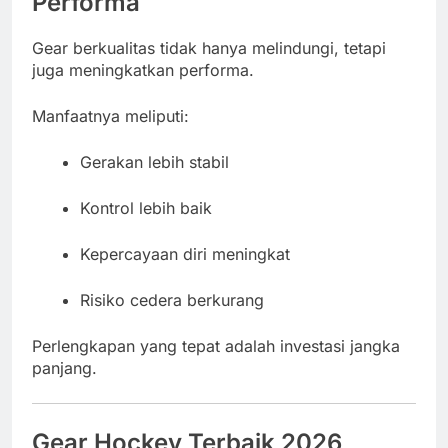
Performa
Gear berkualitas tidak hanya melindungi, tetapi
juga meningkatkan performa.
Manfaatnya meliputi:
Gerakan lebih stabil
Kontrol lebih baik
Kepercayaan diri meningkat
Risiko cedera berkurang
Perlengkapan yang tepat adalah investasi jangka
panjang.
Gear Hockey Terbaik 2026