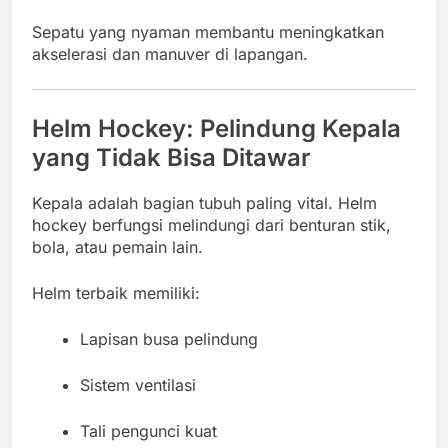
Sepatu yang nyaman membantu meningkatkan
akselerasi dan manuver di lapangan.
Helm Hockey: Pelindung Kepala
yang Tidak Bisa Ditawar
Kepala adalah bagian tubuh paling vital. Helm
hockey berfungsi melindungi dari benturan stik,
bola, atau pemain lain.
Helm terbaik memiliki:
Lapisan busa pelindung
Sistem ventilasi
Tali pengunci kuat