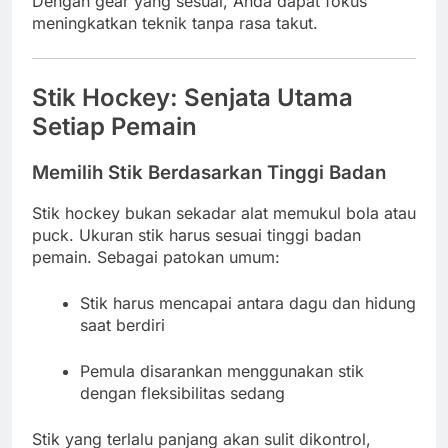
Dengan gear yang sesuai, Anda dapat fokus
meningkatkan teknik tanpa rasa takut.
Stik Hockey: Senjata Utama
Setiap Pemain
Memilih Stik Berdasarkan Tinggi Badan
Stik hockey bukan sekadar alat memukul bola atau
puck. Ukuran stik harus sesuai tinggi badan
pemain. Sebagai patokan umum:
Stik harus mencapai antara dagu dan hidung
saat berdiri
Pemula disarankan menggunakan stik
dengan fleksibilitas sedang
Stik yang terlalu panjang akan sulit dikontrol,