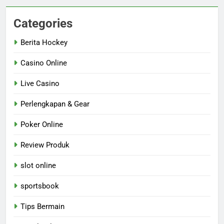
Categories
Berita Hockey
Casino Online
Live Casino
Perlengkapan & Gear
Poker Online
Review Produk
slot online
sportsbook
Tips Bermain