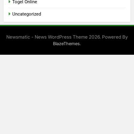
Togel Online
Uncategorized
Newsmatic - News WordPress Theme 2026. Powered By
.
BlazeThemes