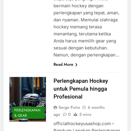
bermain hockey dengan
perlengkapan yang tepat, aman,
dan nyaman. Memulai olahraga
hockey memang terasa
menantang, terutama ketika
Anda harus memilih gear yang
sesuai dengan kebutuhan.
Namun, dengan perlengkapan…
Read More
Perlengkapan Hockey
untuk Pemula hingga
Profesional
Serge Putra
6 months
PERLENGKAPAN
ago
0
5 mins
& GEAR
officialhockeyusashop.com –
Panduan Lengkap Perlengkapan