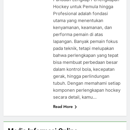
Hockey untuk Pemula hingga
Profesional adalah fondasi
utama yang menentukan
kenyamanan, keamanan, dan
performa pemain di atas
lapangan. Banyak pemain fokus
pada teknik, tetapi melupakan
bahwa perlengkapan yang tepat
bisa membuat perbedaan besar
dalam kontrol bola, kecepatan
gerak, hingga perlindungan
tubuh. Dengan memahami setiap
komponen perlengkapan hockey
secara detail, kamu…
Read More