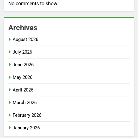
No comments to show.
Archives
August 2026
July 2026
June 2026
May 2026
April 2026
March 2026
February 2026
January 2026