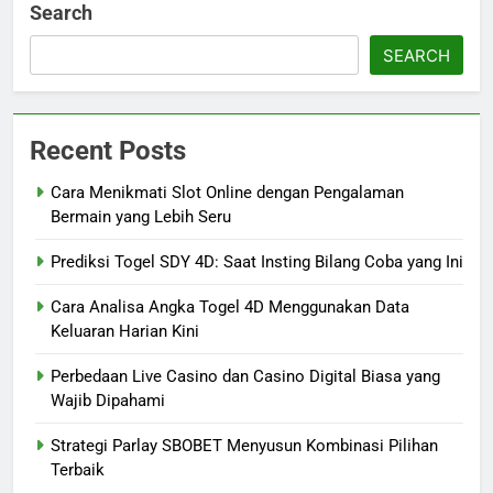
Search
SEARCH
Recent Posts
Cara Menikmati Slot Online dengan Pengalaman
Bermain yang Lebih Seru
Prediksi Togel SDY 4D: Saat Insting Bilang Coba yang Ini
Cara Analisa Angka Togel 4D Menggunakan Data
Keluaran Harian Kini
Perbedaan Live Casino dan Casino Digital Biasa yang
Wajib Dipahami
Strategi Parlay SBOBET Menyusun Kombinasi Pilihan
Terbaik