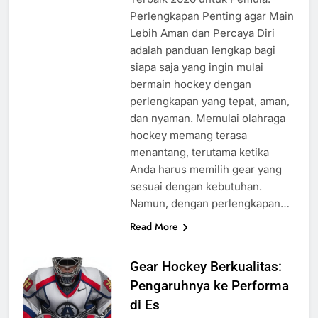
Perlengkapan Penting agar Main
Lebih Aman dan Percaya Diri
adalah panduan lengkap bagi
siapa saja yang ingin mulai
bermain hockey dengan
perlengkapan yang tepat, aman,
dan nyaman. Memulai olahraga
hockey memang terasa
menantang, terutama ketika
Anda harus memilih gear yang
sesuai dengan kebutuhan.
Namun, dengan perlengkapan…
Read More
Gear Hockey Berkualitas:
Pengaruhnya ke Performa
di Es