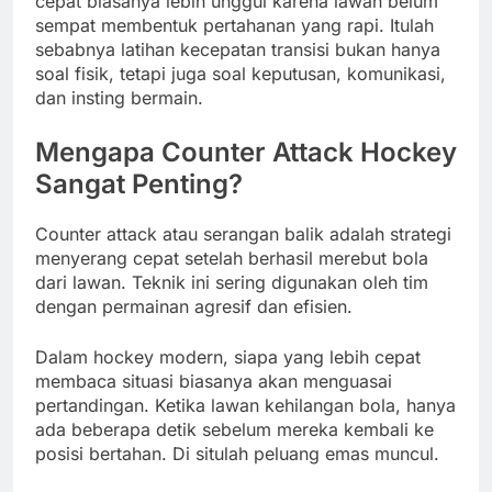
cepat biasanya lebih unggul karena lawan belum
sempat membentuk pertahanan yang rapi. Itulah
sebabnya latihan kecepatan transisi bukan hanya
soal fisik, tetapi juga soal keputusan, komunikasi,
dan insting bermain.
Mengapa Counter Attack Hockey
Sangat Penting?
Counter attack atau serangan balik adalah strategi
menyerang cepat setelah berhasil merebut bola
dari lawan. Teknik ini sering digunakan oleh tim
dengan permainan agresif dan efisien.
Dalam hockey modern, siapa yang lebih cepat
membaca situasi biasanya akan menguasai
pertandingan. Ketika lawan kehilangan bola, hanya
ada beberapa detik sebelum mereka kembali ke
posisi bertahan. Di situlah peluang emas muncul.