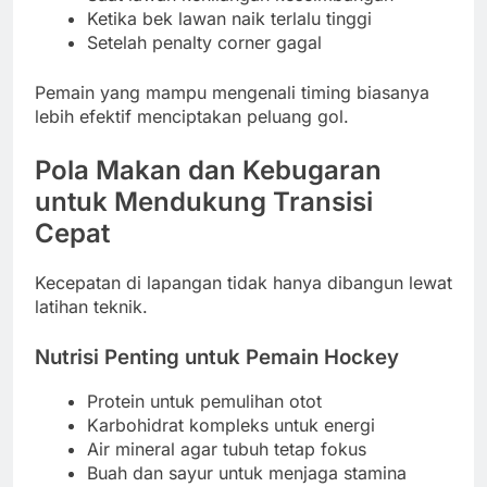
Ketika bek lawan naik terlalu tinggi
Setelah penalty corner gagal
Pemain yang mampu mengenali timing biasanya
lebih efektif menciptakan peluang gol.
Pola Makan dan Kebugaran
untuk Mendukung Transisi
Cepat
Kecepatan di lapangan tidak hanya dibangun lewat
latihan teknik.
Nutrisi Penting untuk Pemain Hockey
Protein untuk pemulihan otot
Karbohidrat kompleks untuk energi
Air mineral agar tubuh tetap fokus
Buah dan sayur untuk menjaga stamina