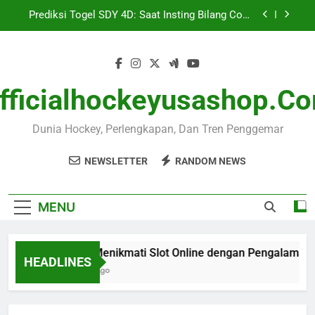
Skip
Cara Analisa Angka Togel 4D Menggunakan Data
to
Keluaran Harian Kini
content
Perbedaan Live Casino dan Casino Digital Biasa
yang Wajib Dipahami
Cara Menikmati Slot Online dengan Pengalaman
Bermain yang Lebih Seru
fficialhockeyusashop.c
Prediksi Togel SDY 4D: Saat Insting Bilang Coba
yang Ini
Dunia Hockey, Perlengkapan, Dan Tren Penggemar
Cara Analisa Angka Togel 4D Menggunakan Data
Keluaran Harian Kini
NEWSLETTER
RANDOM NEWS
Perbedaan Live Casino dan Casino Digital Biasa
yang Wajib Dipahami
MENU
Cara Menikmati Slot Online dengan Pengalaman Ber
HEADLINES
2 Days Ago