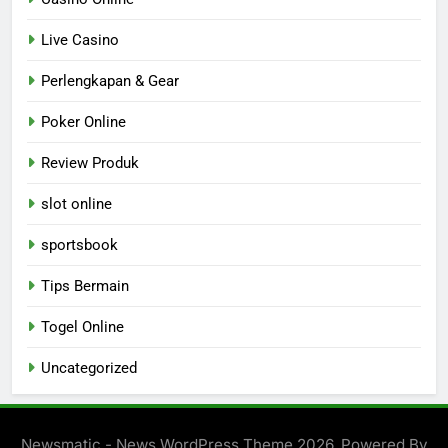
Live Casino
Perlengkapan & Gear
Poker Online
Review Produk
slot online
sportsbook
Tips Bermain
Togel Online
Uncategorized
Newsmatic - News WordPress Theme 2026. Powered By