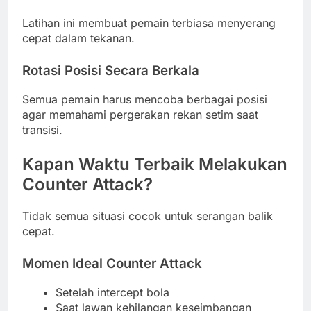
Latihan ini membuat pemain terbiasa menyerang
cepat dalam tekanan.
Rotasi Posisi Secara Berkala
Semua pemain harus mencoba berbagai posisi
agar memahami pergerakan rekan setim saat
transisi.
Kapan Waktu Terbaik Melakukan
Counter Attack?
Tidak semua situasi cocok untuk serangan balik
cepat.
Momen Ideal Counter Attack
Setelah intercept bola
Saat lawan kehilangan keseimbangan