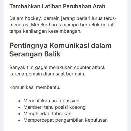
Tambahkan Latihan Perubahan Arah
Dalam hockey, pemain jarang berlari lurus terus-
menerus. Mereka harus mampu berbelok cepat
tanpa kehilangan keseimbangan.
Pentingnya Komunikasi dalam
Serangan Balik
Banyak tim gagal melakukan counter attack
karena pemain diam saat bermain.
Komunikasi membantu:
Menentukan arah passing
Memberi tahu posisi kosong
Menghindari tabrakan
Mempercepat pengambilan keputusan