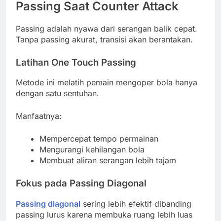
Passing Saat Counter Attack
Passing adalah nyawa dari serangan balik cepat.
Tanpa passing akurat, transisi akan berantakan.
Latihan One Touch Passing
Metode ini melatih pemain mengoper bola hanya
dengan satu sentuhan.
Manfaatnya:
Mempercepat tempo permainan
Mengurangi kehilangan bola
Membuat aliran serangan lebih tajam
Fokus pada Passing Diagonal
Passing diagonal
sering lebih efektif dibanding
passing lurus karena membuka ruang lebih luas