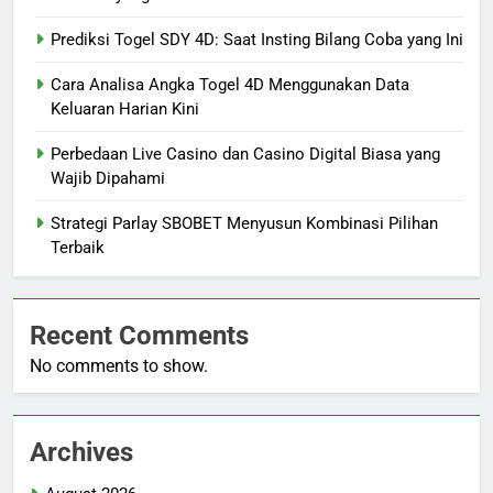
Prediksi Togel SDY 4D: Saat Insting Bilang Coba yang Ini
Cara Analisa Angka Togel 4D Menggunakan Data
Keluaran Harian Kini
Perbedaan Live Casino dan Casino Digital Biasa yang
Wajib Dipahami
Strategi Parlay SBOBET Menyusun Kombinasi Pilihan
Terbaik
Recent Comments
No comments to show.
Archives