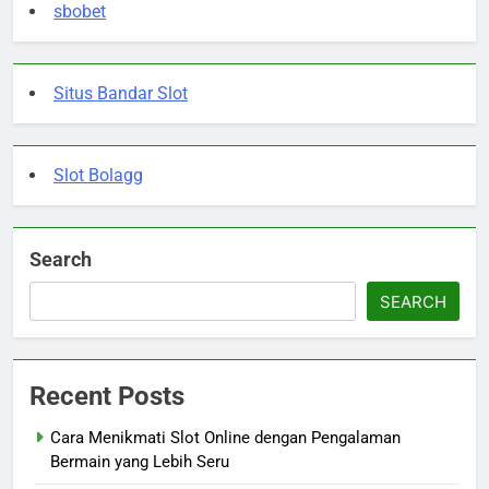
sbobet
Situs Bandar Slot
Slot Bolagg
Search
SEARCH
Recent Posts
Cara Menikmati Slot Online dengan Pengalaman
Bermain yang Lebih Seru