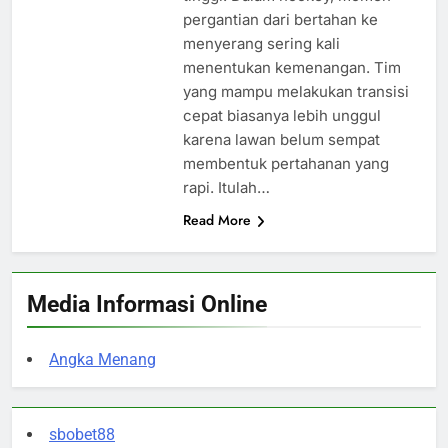
pergantian dari bertahan ke
menyerang sering kali
menentukan kemenangan. Tim
yang mampu melakukan transisi
cepat biasanya lebih unggul
karena lawan belum sempat
membentuk pertahanan yang
rapi. Itulah…
Read More
Media Informasi Online
Angka Menang
sbobet88