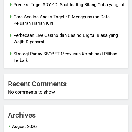
Prediksi Togel SDY 4D: Saat Insting Bilang Coba yang Ini
Cara Analisa Angka Togel 4D Menggunakan Data
Keluaran Harian Kini
Perbedaan Live Casino dan Casino Digital Biasa yang
Wajib Dipahami
Strategi Parlay SBOBET Menyusun Kombinasi Pilihan
Terbaik
Recent Comments
No comments to show.
Archives
August 2026