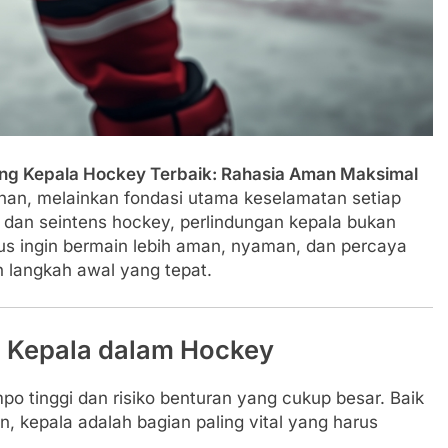
ung Kepala Hockey Terbaik: Rahasia Aman Maksimal
an, melainkan fondasi utama keselamatan setiap
 dan seintens hockey, perlindungan kepala bukan
ius ingin bermain lebih aman, nyaman, dan percaya
h langkah awal yang tepat.
g Kepala dalam Hockey
o tinggi dan risiko benturan yang cukup besar. Baik
n, kepala adalah bagian paling vital yang harus