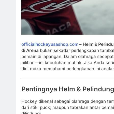
officialhockeyusashop.com
– Helm & Pelind
di Arena
bukan sekadar perlengkapan tambah
pemain di lapangan. Dalam olahraga secepat
pilihan—ini kebutuhan mutlak. Jika Anda ser
diri, maka memahami perlengkapan ini adala
Pentingnya Helm & Pelindun
Hockey dikenal sebagai olahraga dengan temp
dari stik, puck, maupun tabrakan antar pemai
dilindungi.