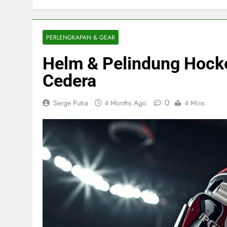
PERLENGKAPAN & GEAR
Helm & Pelindung Hocke
Cedera
0
Serge Putra
4 Months Ago
4 Mins