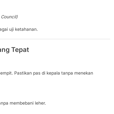
 Council)
agai uji ketahanan.
ang Tepat
u sempit. Pastikan pas di kepala tanpa menekan
tanpa membebani leher.