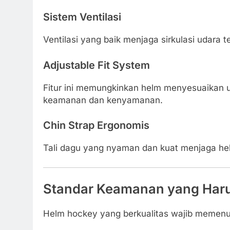
Sistem Ventilasi
Ventilasi yang baik menjaga sirkulasi udara 
Adjustable Fit System
Fitur ini memungkinkan helm menyesuaikan u
keamanan dan kenyamanan.
Chin Strap Ergonomis
Tali dagu yang nyaman dan kuat menjaga helm
Standar Keamanan yang Haru
Helm hockey yang berkualitas wajib memenuh