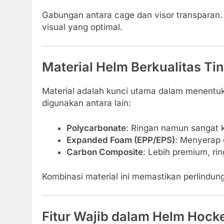
Gabungan antara cage dan visor transparan
visual yang optimal.
Material Helm Berkualitas Ti
Material adalah kunci utama dalam menentuk
digunakan antara lain:
Polycarbonate
: Ringan namun sangat k
Expanded Foam (EPP/EPS)
: Menyerap e
Carbon Composite
: Lebih premium, ri
Kombinasi material ini memastikan perlind
Fitur Wajib dalam Helm Hoc