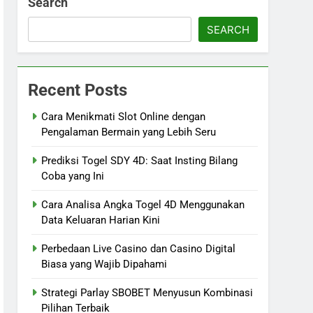
Search
SEARCH
Recent Posts
Cara Menikmati Slot Online dengan
Pengalaman Bermain yang Lebih Seru
Prediksi Togel SDY 4D: Saat Insting Bilang
Coba yang Ini
Cara Analisa Angka Togel 4D Menggunakan
Data Keluaran Harian Kini
Perbedaan Live Casino dan Casino Digital
Biasa yang Wajib Dipahami
Strategi Parlay SBOBET Menyusun Kombinasi
Pilihan Terbaik