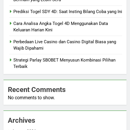
Prediksi Togel SDY 4D: Saat Insting Bilang Coba yang Ini
Cara Analisa Angka Togel 4D Menggunakan Data
Keluaran Harian Kini
Perbedaan Live Casino dan Casino Digital Biasa yang
Wajib Dipahami
Strategi Parlay SBOBET Menyusun Kombinasi Pilihan
Terbaik
Recent Comments
No comments to show.
Archives