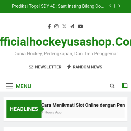
Skip
Prediksi Togel SDY 4D: Saat Insting Bilang Coba
to
yang Ini
content
Cara Analisa Angka Togel 4D Menggunakan Data
Keluaran Harian Kini
Perbedaan Live Casino dan Casino Digital Biasa
yang Wajib Dipahami
fficialhockeyusashop.c
Cara Menikmati Slot Online dengan Pengalaman
Bermain yang Lebih Seru
Dunia Hockey, Perlengkapan, Dan Tren Penggemar
Prediksi Togel SDY 4D: Saat Insting Bilang Coba
yang Ini
NEWSLETTER
RANDOM NEWS
Cara Analisa Angka Togel 4D Menggunakan Data
Keluaran Harian Kini
Perbedaan Live Casino dan Casino Digital Biasa
MENU
yang Wajib Dipahami
Cara Menikmati Slot Online dengan Penga
HEADLINES
7 Hours Ago