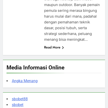
maupun outdoor. Banyak pemain
pemula sering merasa bingung
harus mulai dari mana, padahal
dengan pemahaman teknik
dasar, posisi tubuh, serta
strategi sederhana, peluang
menang bisa meningkat…
Read More
Media Informasi Online
Angka Menang
sbobet88
sbobet