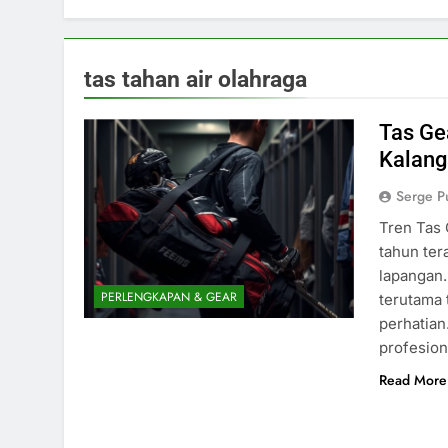
tas tahan air olahraga
Tas Ge
Kalang
Serge P
Tren Tas
tahun ter
lapangan.
PERLENGKAPAN & GEAR
terutama 
perhatian
profesiona
Read More