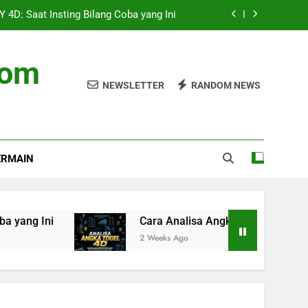
Y 4D: Saat Insting Bilang Coba yang Ini
enggunakan Data Keluaran Harian Kini
com
ino Digital Biasa yang Wajib Dipahami
NEWSLETTER
RANDOM NEWS
n Pengalaman Bermain yang Lebih Seru
Y 4D: Saat Insting Bilang Coba yang Ini
ERMAIN
enggunakan Data Keluaran Harian Kini
ino Digital Biasa yang Wajib Dipahami
 Ini
Cara Analisa Angka Togel 4D Menggunaka
2 Weeks Ago