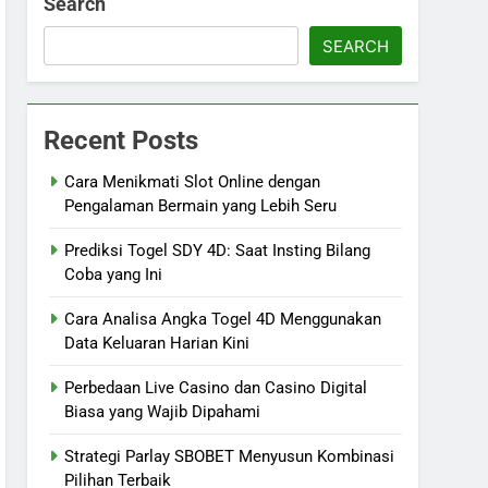
Search
SEARCH
Recent Posts
Cara Menikmati Slot Online dengan
Pengalaman Bermain yang Lebih Seru
Prediksi Togel SDY 4D: Saat Insting Bilang
Coba yang Ini
Cara Analisa Angka Togel 4D Menggunakan
Data Keluaran Harian Kini
Perbedaan Live Casino dan Casino Digital
Biasa yang Wajib Dipahami
Strategi Parlay SBOBET Menyusun Kombinasi
Pilihan Terbaik