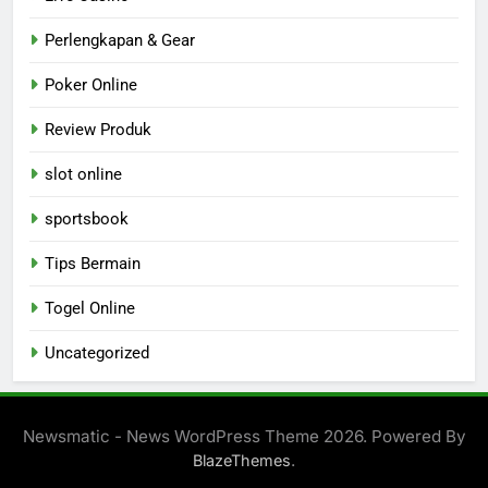
Perlengkapan & Gear
Poker Online
Review Produk
slot online
sportsbook
Tips Bermain
Togel Online
Uncategorized
Newsmatic - News WordPress Theme 2026. Powered By
.
BlazeThemes