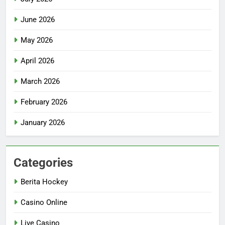
June 2026
May 2026
April 2026
March 2026
February 2026
January 2026
Categories
Berita Hockey
Casino Online
Live Casino