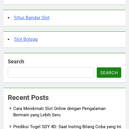
Situs Bandar Slot
Slot Bolagg
Search
SEARCH
Recent Posts
Cara Menikmati Slot Online dengan Pengalaman
Bermain yang Lebih Seru
Prediksi Togel SDY 4D: Saat Insting Bilang Coba yang Ini