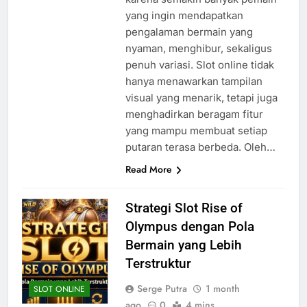
yang ingin mendapatkan
pengalaman bermain yang
nyaman, menghibur, sekaligus
penuh variasi. Slot online tidak
hanya menawarkan tampilan
visual yang menarik, tetapi juga
menghadirkan beragam fitur
yang mampu membuat setiap
putaran terasa berbeda. Oleh…
Read More
Strategi Slot Rise of
Olympus dengan Pola
Bermain yang Lebih
Terstruktur
Serge Putra
1 month
SLOT ONLINE
ago
0
4 mins