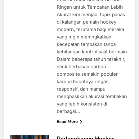
Ringan untuk Tembakan Lebih
Akurat kini menjadi topik panas
di kalangan pemain hockey
modern, terutama bagi mereka
yang ingin meningkatkan
kecepatan tembakan tanpa
kehilangan kontrol saat bermain.
Dalam beberapa tahun terakhir,
stick berbahan carbon
composite semakin populer
karena bobotnya ringan,
responsif, dan mampu
menghasilkan akurasi tembakan
yang lebih konsisten di
berbagai…
Read More
Perlengkapan Hockey