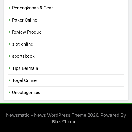
Perlengkapan & Gear
Poker Online
Review Produk
slot online
sportsbook
Tips Bermain
Togel Online
Uncategorized
Newsmatic - News WordPress Theme 2026. Powered By
.
BlazeThemes