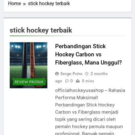
Home
stick hockey terbaik
stick hockey terbaik
Perbandingan Stick
Hockey Carbon vs
Fiberglass, Mana Unggul?
Serge Putra
2 months
ago
0
5 mins
REVIEW PRODUK
officialhockeyusashop – Rahasia
Performa Maksimal!
Perbandingan Stick Hockey
Carbon vs Fiberglass menjadi
topik yang sering dicari oleh
pemain hockey pemula maupun
profesional. Banyak pemain