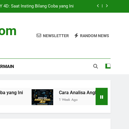
Y 4D: Saat Insting Bilang Coba yang Ini
enggunakan Data Keluaran Harian Kini
com
ino Digital Biasa yang Wajib Dipahami
NEWSLETTER
RANDOM NEWS
n Pengalaman Bermain yang Lebih Seru
Y 4D: Saat Insting Bilang Coba yang Ini
ERMAIN
enggunakan Data Keluaran Harian Kini
ino Digital Biasa yang Wajib Dipahami
g Ini
Cara Analisa Angka Togel 4D Menggunak
1 Week Ago