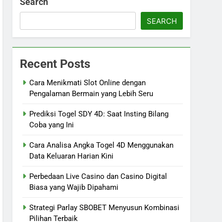
Search
SEARCH
Recent Posts
Cara Menikmati Slot Online dengan
Pengalaman Bermain yang Lebih Seru
Prediksi Togel SDY 4D: Saat Insting Bilang
Coba yang Ini
Cara Analisa Angka Togel 4D Menggunakan
Data Keluaran Harian Kini
Perbedaan Live Casino dan Casino Digital
Biasa yang Wajib Dipahami
Strategi Parlay SBOBET Menyusun Kombinasi
Pilihan Terbaik