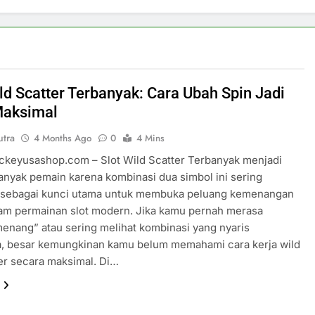
ild Scatter Terbanyak: Cara Ubah Spin Jadi
Maksimal
utra
4 Months Ago
0
4 Mins
ockeyusashop.com – Slot Wild Scatter Terbanyak menjadi
anyak pemain karena kombinasi dua simbol ini sering
 sebagai kunci utama untuk membuka peluang kemenangan
lam permainan slot modern. Jika kamu pernah merasa
enang” atau sering melihat kombinasi yang nyaris
, besar kemungkinan kamu belum memahami cara kerja wild
er secara maksimal. Di…