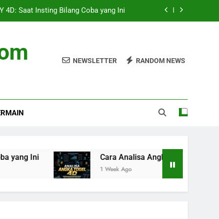
Y 4D: Saat Insting Bilang Coba yang Ini
enggunakan Data Keluaran Harian Kini
com
ino Digital Biasa yang Wajib Dipahami
NEWSLETTER
RANDOM NEWS
n Pengalaman Bermain yang Lebih Seru
Y 4D: Saat Insting Bilang Coba yang Ini
ERMAIN
enggunakan Data Keluaran Harian Kini
ino Digital Biasa yang Wajib Dipahami
g Ini
Cara Analisa Angka Togel 4D Menggunak
1 Week Ago