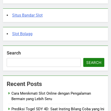
Situs Bandar Slot
Slot Bolagg
Search
SEARCH
Recent Posts
Cara Menikmati Slot Online dengan Pengalaman
Bermain yang Lebih Seru
Prediksi Togel SDY 4D: Saat Insting Bilang Coba yang Ini