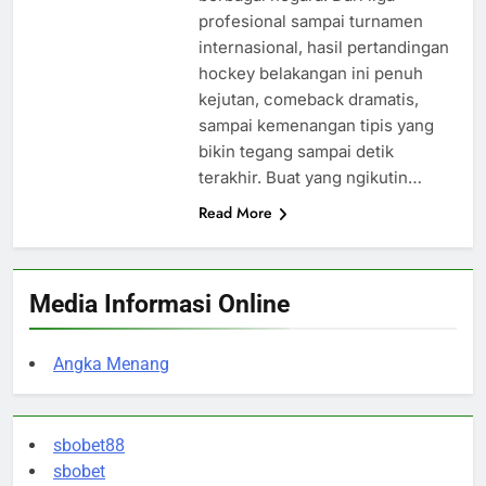
profesional sampai turnamen
internasional, hasil pertandingan
hockey belakangan ini penuh
kejutan, comeback dramatis,
sampai kemenangan tipis yang
bikin tegang sampai detik
terakhir. Buat yang ngikutin…
Read More
Media Informasi Online
Angka Menang
sbobet88
sbobet