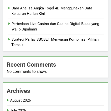
Cara Analisa Angka Togel 4D Menggunakan Data
Keluaran Harian Kini
Perbedaan Live Casino dan Casino Digital Biasa yang
Wajib Dipahami
Strategi Parlay SBOBET Menyusun Kombinasi Pilihan
Terbaik
Recent Comments
No comments to show.
Archives
August 2026
July 2026