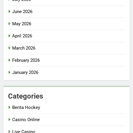
June 2026
May 2026
April 2026
March 2026
February 2026
January 2026
Categories
Berita Hockey
Casino Online
Live Casino