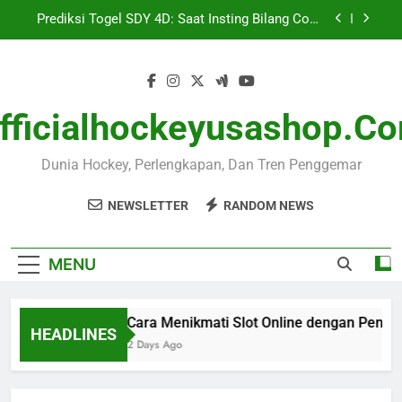
Skip
Prediksi Togel SDY 4D: Saat Insting Bilang Coba
to
yang Ini
content
Cara Analisa Angka Togel 4D Menggunakan Data
Keluaran Harian Kini
Perbedaan Live Casino dan Casino Digital Biasa
yang Wajib Dipahami
fficialhockeyusashop.c
Cara Menikmati Slot Online dengan Pengalaman
Bermain yang Lebih Seru
Dunia Hockey, Perlengkapan, Dan Tren Penggemar
Prediksi Togel SDY 4D: Saat Insting Bilang Coba
yang Ini
NEWSLETTER
RANDOM NEWS
Cara Analisa Angka Togel 4D Menggunakan Data
Keluaran Harian Kini
Perbedaan Live Casino dan Casino Digital Biasa
MENU
yang Wajib Dipahami
Cara Menikmati Slot Online dengan Penga
HEADLINES
2 Days Ago