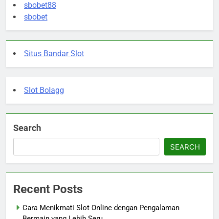
sbobet88
sbobet
Situs Bandar Slot
Slot Bolagg
Search
SEARCH
Recent Posts
Cara Menikmati Slot Online dengan Pengalaman
Bermain yang Lebih Seru