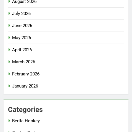
August 2026
July 2026
June 2026
May 2026
April 2026
March 2026
February 2026
January 2026
Categories
Berita Hockey