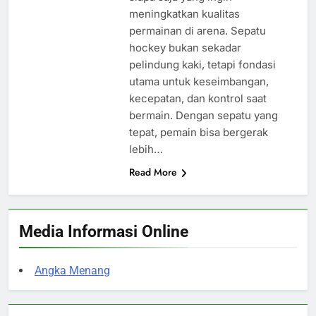
meningkatkan kualitas
permainan di arena. Sepatu
hockey bukan sekadar
pelindung kaki, tetapi fondasi
utama untuk keseimbangan,
kecepatan, dan kontrol saat
bermain. Dengan sepatu yang
tepat, pemain bisa bergerak
lebih…
Read More
Media Informasi Online
Angka Menang