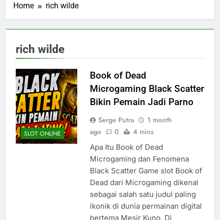
Home
rich wilde
rich wilde
Book of Dead
Microgaming Black Scatter
Bikin Pemain Jadi Parno
Serge Putra
1 month
ago
0
4 mins
SLOT ONLINE
Apa Itu Book of Dead
Microgaming dan Fenomena
Black Scatter Game slot Book of
Dead dari Microgaming dikenal
sebagai salah satu judul paling
ikonik di dunia permainan digital
bertema Mesir Kuno. Di