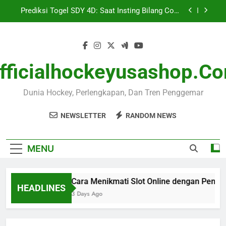
Skip
Prediksi Togel SDY 4D: Saat Insting Bilang Coba
to
yang Ini
content
Cara Analisa Angka Togel 4D Menggunakan Data
Keluaran Harian Kini
Perbedaan Live Casino dan Casino Digital Biasa
yang Wajib Dipahami
fficialhockeyusashop.c
Cara Menikmati Slot Online dengan Pengalaman
Bermain yang Lebih Seru
Dunia Hockey, Perlengkapan, Dan Tren Penggemar
Prediksi Togel SDY 4D: Saat Insting Bilang Coba
yang Ini
NEWSLETTER
RANDOM NEWS
Cara Analisa Angka Togel 4D Menggunakan Data
Keluaran Harian Kini
Perbedaan Live Casino dan Casino Digital Biasa
MENU
yang Wajib Dipahami
Cara Menikmati Slot Online dengan Penga
HEADLINES
3 Days Ago