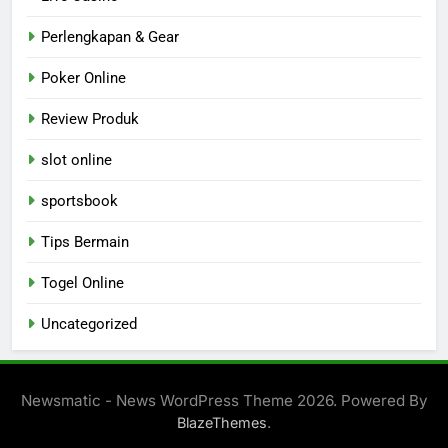
Perlengkapan & Gear
Poker Online
Review Produk
slot online
sportsbook
Tips Bermain
Togel Online
Uncategorized
Newsmatic - News WordPress Theme 2026. Powered By
.
BlazeThemes