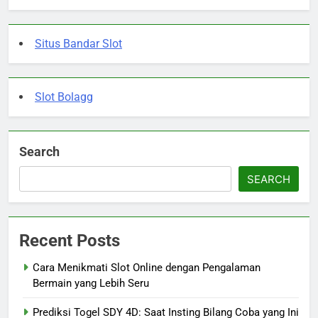
Situs Bandar Slot
Slot Bolagg
Search
SEARCH
Recent Posts
Cara Menikmati Slot Online dengan Pengalaman
Bermain yang Lebih Seru
Prediksi Togel SDY 4D: Saat Insting Bilang Coba yang Ini