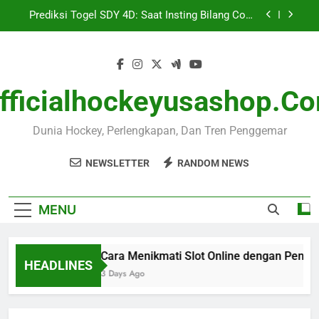
Skip
Prediksi Togel SDY 4D: Saat Insting Bilang Coba
to
yang Ini
content
Cara Analisa Angka Togel 4D Menggunakan Data
Keluaran Harian Kini
Perbedaan Live Casino dan Casino Digital Biasa
yang Wajib Dipahami
fficialhockeyusashop.c
Cara Menikmati Slot Online dengan Pengalaman
Bermain yang Lebih Seru
Dunia Hockey, Perlengkapan, Dan Tren Penggemar
Prediksi Togel SDY 4D: Saat Insting Bilang Coba
yang Ini
NEWSLETTER
RANDOM NEWS
Cara Analisa Angka Togel 4D Menggunakan Data
Keluaran Harian Kini
Perbedaan Live Casino dan Casino Digital Biasa
MENU
yang Wajib Dipahami
Cara Menikmati Slot Online dengan Penga
HEADLINES
3 Days Ago