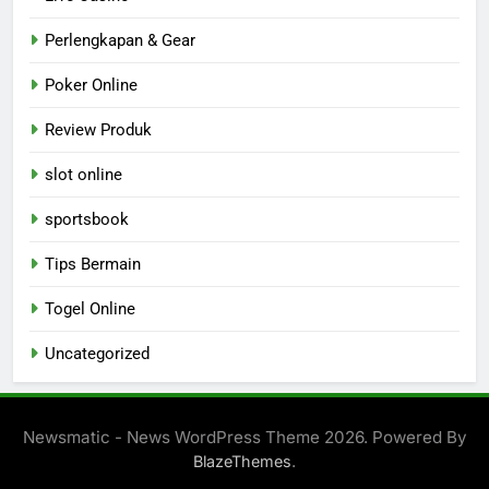
Perlengkapan & Gear
Poker Online
Review Produk
slot online
sportsbook
Tips Bermain
Togel Online
Uncategorized
Newsmatic - News WordPress Theme 2026. Powered By
.
BlazeThemes