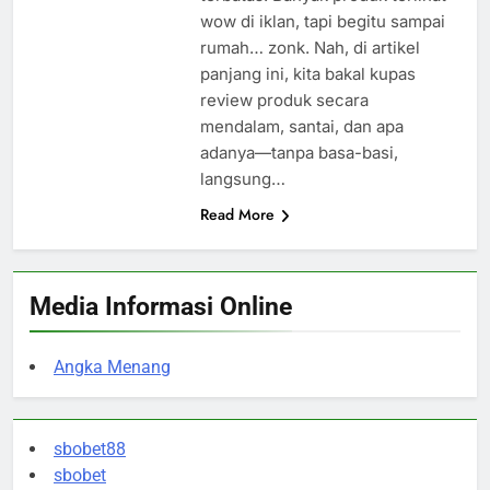
wow di iklan, tapi begitu sampai
rumah… zonk. Nah, di artikel
panjang ini, kita bakal kupas
review produk secara
mendalam, santai, dan apa
adanya—tanpa basa-basi,
langsung…
Read More
Media Informasi Online
Angka Menang
sbobet88
sbobet