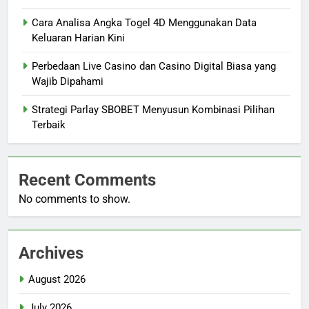
Cara Analisa Angka Togel 4D Menggunakan Data
Keluaran Harian Kini
Perbedaan Live Casino dan Casino Digital Biasa yang
Wajib Dipahami
Strategi Parlay SBOBET Menyusun Kombinasi Pilihan
Terbaik
Recent Comments
No comments to show.
Archives
August 2026
July 2026