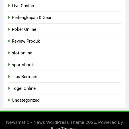
Live Casino
Perlengkapan & Gear
Poker Online
Review Produk
slot online
sportsbook
Tips Bermain
Togel Online
Uncategorized
Newsmatic - News WordPress Theme 2026. Powered By
.
BlazeThemes