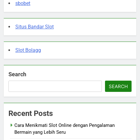
sbobet
Situs Bandar Slot
Slot Bolagg
Search
SEARCH
Recent Posts
Cara Menikmati Slot Online dengan Pengalaman
Bermain yang Lebih Seru