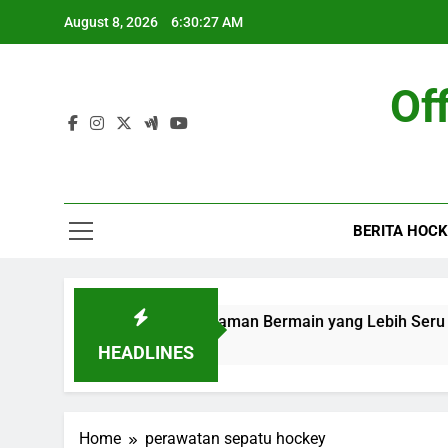
Skip
August 8, 2026
6:30:27 AM
to
content
Of
BERITA HOCK
t Online dengan Pengalaman Bermain yang Lebih Seru
HEADLINES
Home
perawatan sepatu hockey