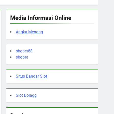
Media Informasi Online
Angka Menang
sbobet88
sbobet
Situs Bandar Slot
Slot Bolagg