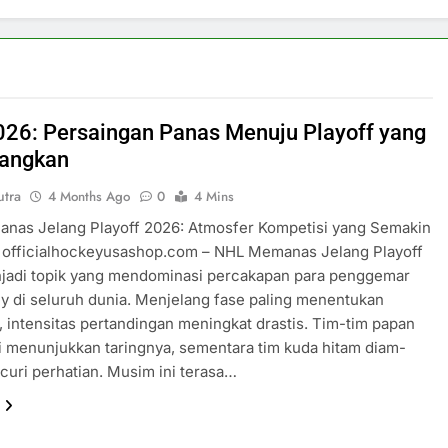
26: Persaingan Panas Menuju Playoff yang
angkan
utra
4 Months Ago
0
4 Mins
nas Jelang Playoff 2026: Atmosfer Kompetisi yang Semakin
officialhockeyusashop.com – NHL Memanas Jelang Playoff
jadi topik yang mendominasi percakapan para penggemar
y di seluruh dunia. Menjelang fase paling menentukan
, intensitas pertandingan meningkat drastis. Tim-tim papan
i menunjukkan taringnya, sementara tim kuda hitam diam-
uri perhatian. Musim ini terasa…