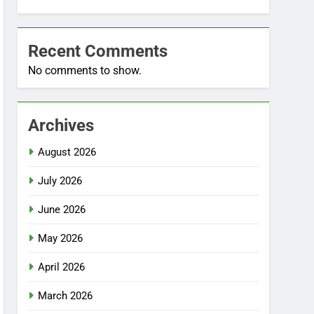
Recent Comments
No comments to show.
Archives
August 2026
July 2026
June 2026
May 2026
April 2026
March 2026