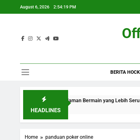
Skip
August 6, 2026
2:54:19 PM
to
content
Of
BERITA HOCK
t Online dengan Pengalaman Bermain yang Lebih Seru
HEADLINES
Home
panduan poker online