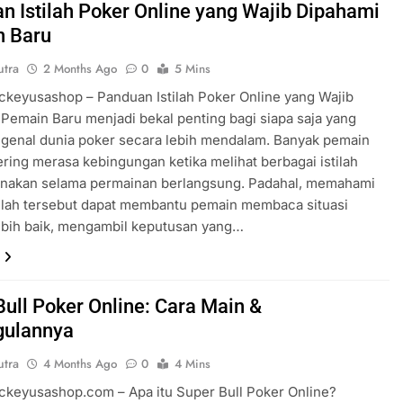
n Istilah Poker Online yang Wajib Dipahami
n Baru
utra
2 Months Ago
0
5 Mins
ockeyusashop – Panduan Istilah Poker Online yang Wajib
Pemain Baru menjadi bekal penting bagi siapa saja yang
genal dunia poker secara lebih mendalam. Banyak pemain
ring merasa kebingungan ketika melihat berbagai istilah
unakan selama permainan berlangsung. Padahal, memahami
stilah tersebut dapat membantu pemain membaca situasi
ebih baik, mengambil keputusan yang…
Bull Poker Online: Cara Main &
gulannya
utra
4 Months Ago
0
4 Mins
ockeyusashop.com – Apa itu Super Bull Poker Online?