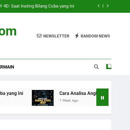
Y 4D: Saat Insting Bilang Coba yang Ini
enggunakan Data Keluaran Harian Kini
com
ino Digital Biasa yang Wajib Dipahami
NEWSLETTER
RANDOM NEWS
n Pengalaman Bermain yang Lebih Seru
Y 4D: Saat Insting Bilang Coba yang Ini
ERMAIN
enggunakan Data Keluaran Harian Kini
ino Digital Biasa yang Wajib Dipahami
 Ini
Cara Analisa Angka Togel 4D Menggunaka
1 Week Ago