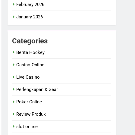
February 2026
January 2026
Categories
Berita Hockey
Casino Online
Live Casino
Perlengkapan & Gear
Poker Online
Review Produk
slot online