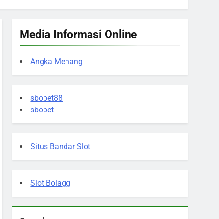
Media Informasi Online
Angka Menang
sbobet88
sbobet
Situs Bandar Slot
Slot Bolagg