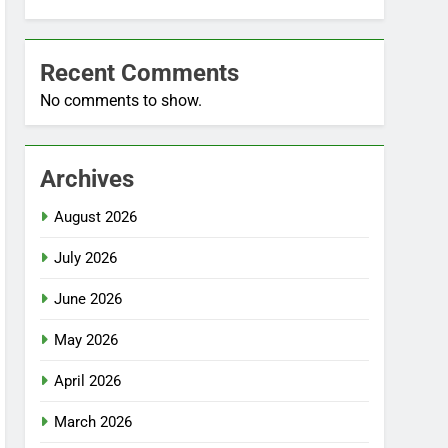
Recent Comments
No comments to show.
Archives
August 2026
July 2026
June 2026
May 2026
April 2026
March 2026