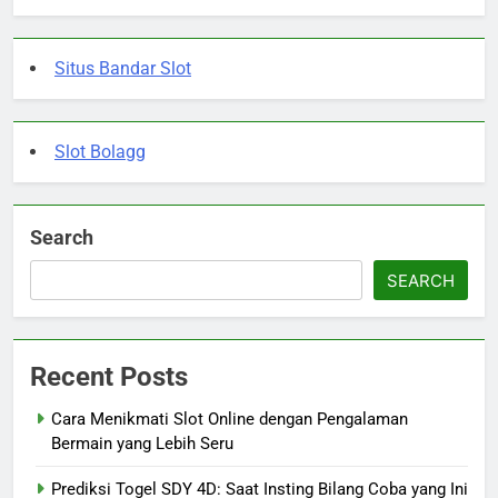
Situs Bandar Slot
Slot Bolagg
Search
SEARCH
Recent Posts
Cara Menikmati Slot Online dengan Pengalaman
Bermain yang Lebih Seru
Prediksi Togel SDY 4D: Saat Insting Bilang Coba yang Ini