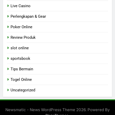
Live Casino
Perlengkapan & Gear
Poker Online
Review Produk
slot online
sportsbook
Tips Bermain
Togel Online
Uncategorized
Newsmatic - News WordPress Theme 2026. Powered By