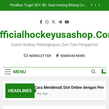
Skip
Prediksi Togel SDY 4D: Saat Insting Bilang Coba
to
yang Ini
content
Cara Analisa Angka Togel 4D Menggunakan Data
Keluaran Harian Kini
Perbedaan Live Casino dan Casino Digital Biasa
yang Wajib Dipahami
fficialhockeyusashop.c
Cara Menikmati Slot Online dengan Pengalaman
Bermain yang Lebih Seru
Dunia Hockey, Perlengkapan, Dan Tren Penggemar
Prediksi Togel SDY 4D: Saat Insting Bilang Coba
yang Ini
NEWSLETTER
RANDOM NEWS
Cara Analisa Angka Togel 4D Menggunakan Data
Keluaran Harian Kini
Perbedaan Live Casino dan Casino Digital Biasa
MENU
yang Wajib Dipahami
Cara Menikmati Slot Online dengan Penga
HEADLINES
1 Day Ago