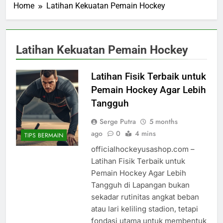
Home
Latihan Kekuatan Pemain Hockey
Latihan Kekuatan Pemain Hockey
Latihan Fisik Terbaik untuk
Pemain Hockey Agar Lebih
Tangguh
Serge Putra
5 months
ago
0
4 mins
TIPS BERMAIN
officialhockeyusashop.com –
Latihan Fisik Terbaik untuk
Pemain Hockey Agar Lebih
Tangguh di Lapangan bukan
sekadar rutinitas angkat beban
atau lari keliling stadion, tetapi
fondasi utama untuk membentuk