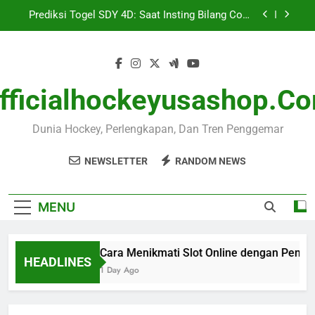
Skip
Prediksi Togel SDY 4D: Saat Insting Bilang Coba
to
yang Ini
content
Cara Analisa Angka Togel 4D Menggunakan Data
Keluaran Harian Kini
Perbedaan Live Casino dan Casino Digital Biasa
yang Wajib Dipahami
fficialhockeyusashop.c
Cara Menikmati Slot Online dengan Pengalaman
Bermain yang Lebih Seru
Dunia Hockey, Perlengkapan, Dan Tren Penggemar
Prediksi Togel SDY 4D: Saat Insting Bilang Coba
yang Ini
NEWSLETTER
RANDOM NEWS
Cara Analisa Angka Togel 4D Menggunakan Data
Keluaran Harian Kini
Perbedaan Live Casino dan Casino Digital Biasa
MENU
yang Wajib Dipahami
Cara Menikmati Slot Online dengan Penga
HEADLINES
1 Day Ago