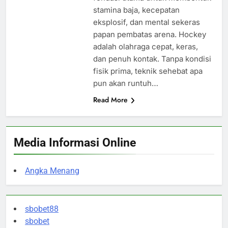
stamina baja, kecepatan
eksplosif, dan mental sekeras
papan pembatas arena. Hockey
adalah olahraga cepat, keras,
dan penuh kontak. Tanpa kondisi
fisik prima, teknik sehebat apa
pun akan runtuh…
Read More
Media Informasi Online
Angka Menang
sbobet88
sbobet