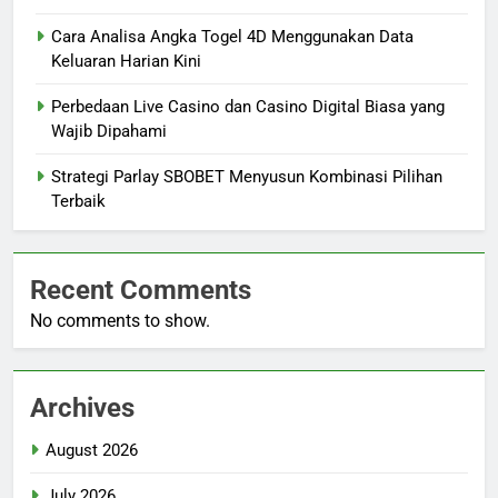
Cara Analisa Angka Togel 4D Menggunakan Data
Keluaran Harian Kini
Perbedaan Live Casino dan Casino Digital Biasa yang
Wajib Dipahami
Strategi Parlay SBOBET Menyusun Kombinasi Pilihan
Terbaik
Recent Comments
No comments to show.
Archives
August 2026
July 2026