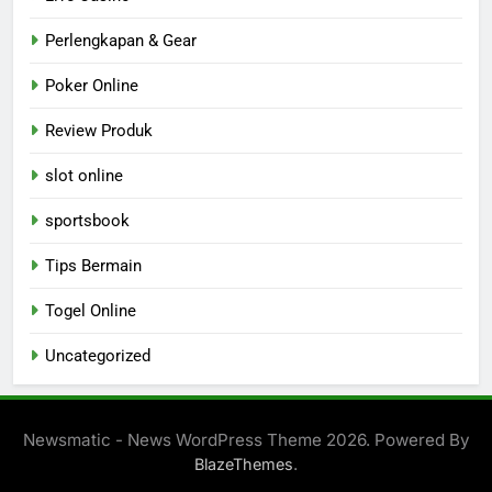
Perlengkapan & Gear
Poker Online
Review Produk
slot online
sportsbook
Tips Bermain
Togel Online
Uncategorized
Newsmatic - News WordPress Theme 2026. Powered By
.
BlazeThemes