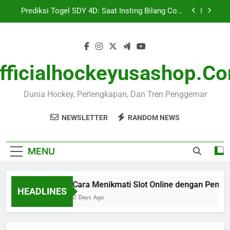
Skip
Prediksi Togel SDY 4D: Saat Insting Bilang Coba
to
yang Ini
content
Cara Analisa Angka Togel 4D Menggunakan Data
Keluaran Harian Kini
Perbedaan Live Casino dan Casino Digital Biasa
yang Wajib Dipahami
fficialhockeyusashop.c
Cara Menikmati Slot Online dengan Pengalaman
Bermain yang Lebih Seru
Dunia Hockey, Perlengkapan, Dan Tren Penggemar
Prediksi Togel SDY 4D: Saat Insting Bilang Coba
yang Ini
NEWSLETTER
RANDOM NEWS
Cara Analisa Angka Togel 4D Menggunakan Data
Keluaran Harian Kini
Perbedaan Live Casino dan Casino Digital Biasa
MENU
yang Wajib Dipahami
Cara Menikmati Slot Online dengan Penga
HEADLINES
2 Days Ago