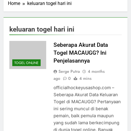
Home
keluaran togel hari ini
keluaran togel hari ini
Seberapa Akurat Data
Togel MACAUGG? Ini
Penjelasannya
TOGEL ONLINE
Serge Putra
4 months
ago
0
4 mins
officialhockeyusashop.com –
Seberapa Akurat Data Keluaran
Togel di MACAUGG? Pertanyaan
ini sering muncul di benak
pemain, baik pemula maupun
yang sudah lama berkecimpung
di dunia togel online. Banyak