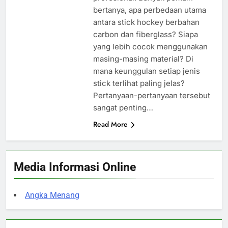
bertanya, apa perbedaan utama
antara stick hockey berbahan
carbon dan fiberglass? Siapa
yang lebih cocok menggunakan
masing-masing material? Di
mana keunggulan setiap jenis
stick terlihat paling jelas?
Pertanyaan-pertanyaan tersebut
sangat penting…
Read More
Media Informasi Online
Angka Menang