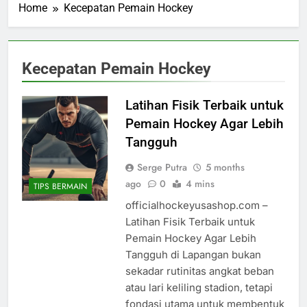
Home
Kecepatan Pemain Hockey
Kecepatan Pemain Hockey
Latihan Fisik Terbaik untuk
Pemain Hockey Agar Lebih
Tangguh
Serge Putra
5 months
ago
0
4 mins
TIPS BERMAIN
officialhockeyusashop.com –
Latihan Fisik Terbaik untuk
Pemain Hockey Agar Lebih
Tangguh di Lapangan bukan
sekadar rutinitas angkat beban
atau lari keliling stadion, tetapi
fondasi utama untuk membentuk