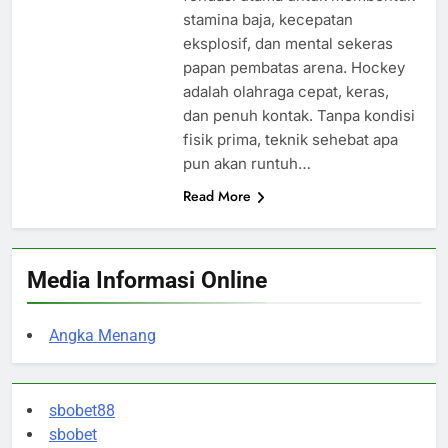
stamina baja, kecepatan
eksplosif, dan mental sekeras
papan pembatas arena. Hockey
adalah olahraga cepat, keras,
dan penuh kontak. Tanpa kondisi
fisik prima, teknik sehebat apa
pun akan runtuh…
Read More
Media Informasi Online
Angka Menang
sbobet88
sbobet