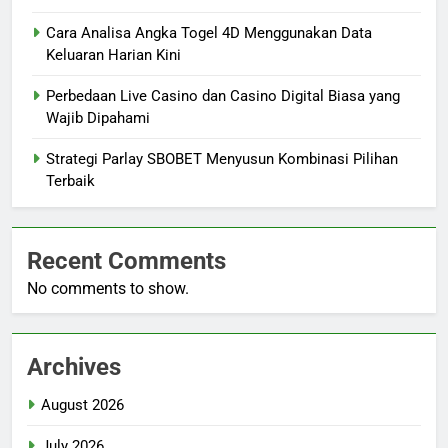
Cara Analisa Angka Togel 4D Menggunakan Data
Keluaran Harian Kini
Perbedaan Live Casino dan Casino Digital Biasa yang
Wajib Dipahami
Strategi Parlay SBOBET Menyusun Kombinasi Pilihan
Terbaik
Recent Comments
No comments to show.
Archives
August 2026
July 2026