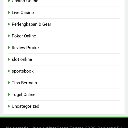
Casino Online
Live Casino
Perlengkapan & Gear
Poker Online
Review Produk
slot online
sportsbook
Tips Bermain
Togel Online
Uncategorized