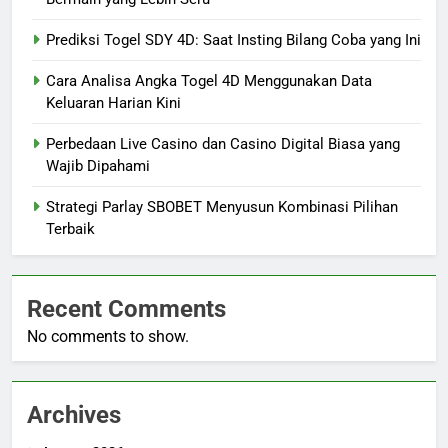
Prediksi Togel SDY 4D: Saat Insting Bilang Coba yang Ini
Cara Analisa Angka Togel 4D Menggunakan Data
Keluaran Harian Kini
Perbedaan Live Casino dan Casino Digital Biasa yang
Wajib Dipahami
Strategi Parlay SBOBET Menyusun Kombinasi Pilihan
Terbaik
Recent Comments
No comments to show.
Archives