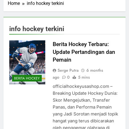
Home
info hockey terkini
info hockey terkini
Berita Hockey Terbaru:
Update Pertandingan dan
Pemain
Serge Putra
6 months
ago
0
5 mins
BERITA HOCKEY
officialhockeyusashop.com –
Breaking Update Hockey Dunia:
Skor Mengejutkan, Transfer
Panas, dan Performa Pemain
yang Jadi Sorotan menjadi topik
hangat yang terus dibicarakan
oleh penggemar olahraga di