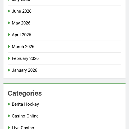
June 2026
May 2026
April 2026
March 2026
February 2026
January 2026
Categories
Berita Hockey
Casino Online
Live Casino