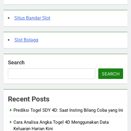
Situs Bandar Slot
Slot Bolagg
Search
SEARCH
Recent Posts
Prediksi Togel SDY 4D: Saat Insting Bilang Coba yang Ini
Cara Analisa Angka Togel 4D Menggunakan Data
Keluaran Harian Kini