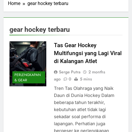
Home
gear hockey terbaru
gear hockey terbaru
Tas Gear Hockey
Multifungsi yang Lagi Viral
di Kalangan Atlet
Serge Putra
2 months
PERLENGKAPAN
ago
0
5 mins
& GEAR
Tren Tas Olahraga yang Naik
Daun di Dunia Hockey Dalam
beberapa tahun terakhir,
kebutuhan atlet tidak lagi
sekadar soal performa di
lapangan. Perhatian juga
bergeser ke perlengkapan