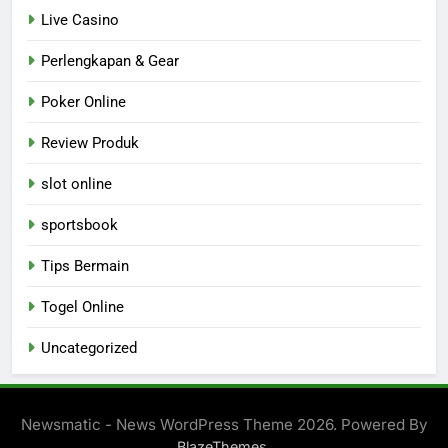
Live Casino
Perlengkapan & Gear
Poker Online
Review Produk
slot online
sportsbook
Tips Bermain
Togel Online
Uncategorized
Newsmatic - News WordPress Theme 2026. Powered By
.
BlazeThemes