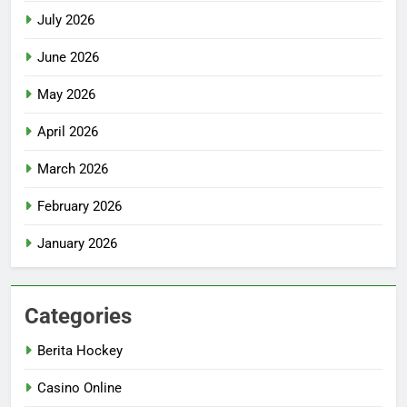
July 2026
June 2026
May 2026
April 2026
March 2026
February 2026
January 2026
Categories
Berita Hockey
Casino Online