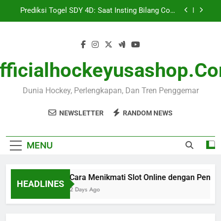
Skip
Prediksi Togel SDY 4D: Saat Insting Bilang Coba
to
yang Ini
content
Cara Analisa Angka Togel 4D Menggunakan Data
Keluaran Harian Kini
Perbedaan Live Casino dan Casino Digital Biasa
yang Wajib Dipahami
fficialhockeyusashop.c
Cara Menikmati Slot Online dengan Pengalaman
Bermain yang Lebih Seru
Dunia Hockey, Perlengkapan, Dan Tren Penggemar
Prediksi Togel SDY 4D: Saat Insting Bilang Coba
yang Ini
NEWSLETTER
RANDOM NEWS
Cara Analisa Angka Togel 4D Menggunakan Data
Keluaran Harian Kini
Perbedaan Live Casino dan Casino Digital Biasa
MENU
yang Wajib Dipahami
Cara Menikmati Slot Online dengan Penga
HEADLINES
2 Days Ago