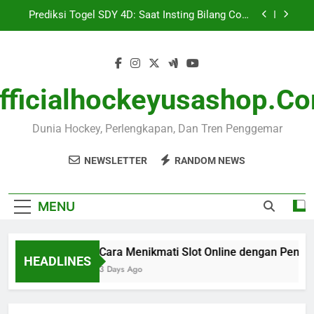
Skip
Prediksi Togel SDY 4D: Saat Insting Bilang Coba
to
yang Ini
content
Cara Analisa Angka Togel 4D Menggunakan Data
Keluaran Harian Kini
Perbedaan Live Casino dan Casino Digital Biasa
yang Wajib Dipahami
fficialhockeyusashop.c
Cara Menikmati Slot Online dengan Pengalaman
Bermain yang Lebih Seru
Dunia Hockey, Perlengkapan, Dan Tren Penggemar
Prediksi Togel SDY 4D: Saat Insting Bilang Coba
yang Ini
NEWSLETTER
RANDOM NEWS
Cara Analisa Angka Togel 4D Menggunakan Data
Keluaran Harian Kini
Perbedaan Live Casino dan Casino Digital Biasa
MENU
yang Wajib Dipahami
Cara Menikmati Slot Online dengan Penga
HEADLINES
3 Days Ago