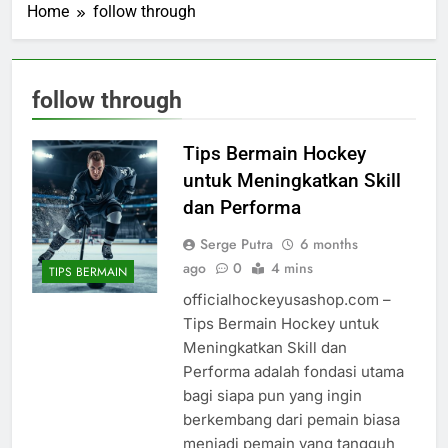
Home
follow through
follow through
Tips Bermain Hockey
untuk Meningkatkan Skill
dan Performa
Serge Putra
6 months
ago
0
4 mins
TIPS BERMAIN
officialhockeyusashop.com –
Tips Bermain Hockey untuk
Meningkatkan Skill dan
Performa adalah fondasi utama
bagi siapa pun yang ingin
berkembang dari pemain biasa
menjadi pemain yang tangguh