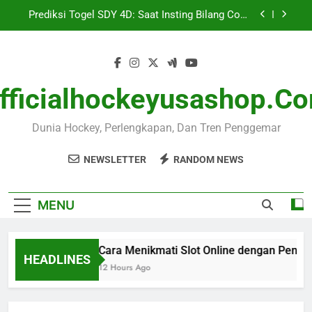
Skip
Prediksi Togel SDY 4D: Saat Insting Bilang Coba
to
yang Ini
content
Cara Analisa Angka Togel 4D Menggunakan Data
Keluaran Harian Kini
Perbedaan Live Casino dan Casino Digital Biasa
yang Wajib Dipahami
fficialhockeyusashop.c
Cara Menikmati Slot Online dengan Pengalaman
Bermain yang Lebih Seru
Dunia Hockey, Perlengkapan, Dan Tren Penggemar
Prediksi Togel SDY 4D: Saat Insting Bilang Coba
yang Ini
NEWSLETTER
RANDOM NEWS
Cara Analisa Angka Togel 4D Menggunakan Data
Keluaran Harian Kini
Perbedaan Live Casino dan Casino Digital Biasa
MENU
yang Wajib Dipahami
Cara Menikmati Slot Online dengan Penga
HEADLINES
12 Hours Ago