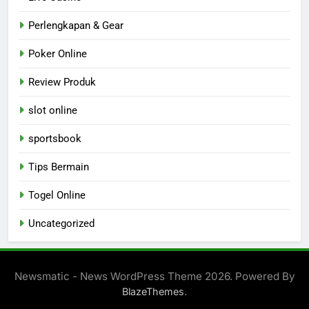
Perlengkapan & Gear
Poker Online
Review Produk
slot online
sportsbook
Tips Bermain
Togel Online
Uncategorized
Newsmatic - News WordPress Theme 2026. Powered By
.
BlazeThemes