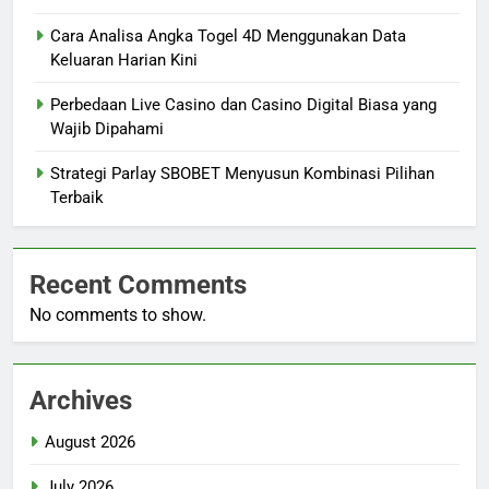
Cara Analisa Angka Togel 4D Menggunakan Data
Keluaran Harian Kini
Perbedaan Live Casino dan Casino Digital Biasa yang
Wajib Dipahami
Strategi Parlay SBOBET Menyusun Kombinasi Pilihan
Terbaik
Recent Comments
No comments to show.
Archives
August 2026
July 2026