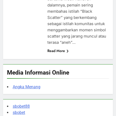
dalamnya, pemain sering
membahas istilah “Black
Scatter” yang berkembang
sebagai istilah komunitas untuk
menggambarkan momen simbol
scatter yang jarang muncul atau
terasa “aneh”…
Read More
Media Informasi Online
Angka Menang
sbobet88
sbobet