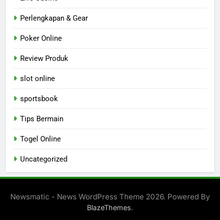
Perlengkapan & Gear
Poker Online
Review Produk
slot online
sportsbook
Tips Bermain
Togel Online
Uncategorized
Newsmatic - News WordPress Theme 2026. Powered By
.
BlazeThemes