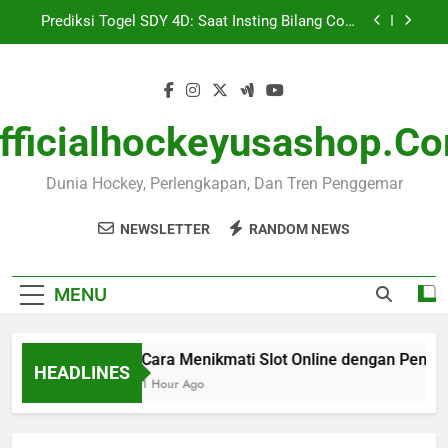
Skip
Prediksi Togel SDY 4D: Saat Insting Bilang Coba
to
yang Ini
content
Cara Analisa Angka Togel 4D Menggunakan Data
Keluaran Harian Kini
Perbedaan Live Casino dan Casino Digital Biasa
yang Wajib Dipahami
fficialhockeyusashop.c
Cara Menikmati Slot Online dengan Pengalaman
Bermain yang Lebih Seru
Dunia Hockey, Perlengkapan, Dan Tren Penggemar
Prediksi Togel SDY 4D: Saat Insting Bilang Coba
yang Ini
NEWSLETTER
RANDOM NEWS
Cara Analisa Angka Togel 4D Menggunakan Data
Keluaran Harian Kini
Perbedaan Live Casino dan Casino Digital Biasa
MENU
yang Wajib Dipahami
Cara Menikmati Slot Online dengan Penga
HEADLINES
1 Hour Ago