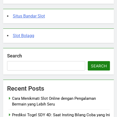
Situs Bandar Slot
Slot Bolagg
Search
SEARCH
Recent Posts
Cara Menikmati Slot Online dengan Pengalaman
Bermain yang Lebih Seru
Prediksi Togel SDY 4D: Saat Insting Bilang Coba yang Ini