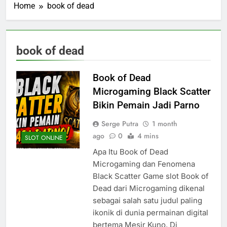
Home
book of dead
book of dead
Book of Dead
Microgaming Black Scatter
Bikin Pemain Jadi Parno
Serge Putra
1 month
ago
0
4 mins
SLOT ONLINE
Apa Itu Book of Dead
Microgaming dan Fenomena
Black Scatter Game slot Book of
Dead dari Microgaming dikenal
sebagai salah satu judul paling
ikonik di dunia permainan digital
bertema Mesir Kuno. Di