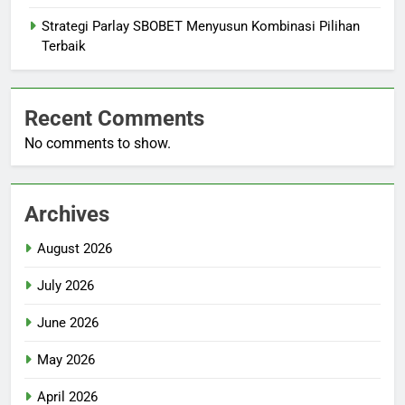
Strategi Parlay SBOBET Menyusun Kombinasi Pilihan
Terbaik
Recent Comments
No comments to show.
Archives
August 2026
July 2026
June 2026
May 2026
April 2026