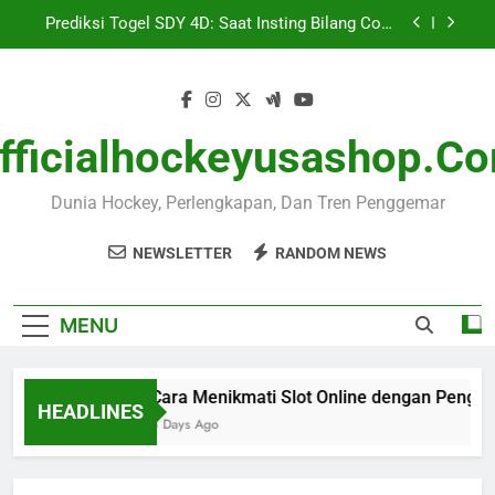
Skip
Prediksi Togel SDY 4D: Saat Insting Bilang Coba
to
yang Ini
content
Cara Analisa Angka Togel 4D Menggunakan Data
Keluaran Harian Kini
Perbedaan Live Casino dan Casino Digital Biasa
yang Wajib Dipahami
fficialhockeyusashop.c
Cara Menikmati Slot Online dengan Pengalaman
Bermain yang Lebih Seru
Dunia Hockey, Perlengkapan, Dan Tren Penggemar
Prediksi Togel SDY 4D: Saat Insting Bilang Coba
yang Ini
NEWSLETTER
RANDOM NEWS
Cara Analisa Angka Togel 4D Menggunakan Data
Keluaran Harian Kini
Perbedaan Live Casino dan Casino Digital Biasa
MENU
yang Wajib Dipahami
Cara Menikmati Slot Online dengan Pengal
HEADLINES
3 Days Ago