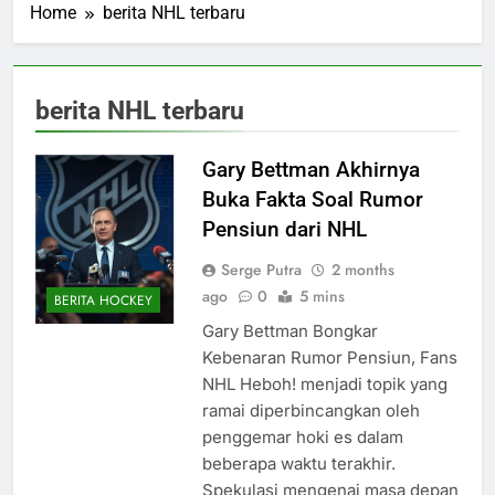
Home
berita NHL terbaru
berita NHL terbaru
Gary Bettman Akhirnya
Buka Fakta Soal Rumor
Pensiun dari NHL
Serge Putra
2 months
ago
0
5 mins
BERITA HOCKEY
Gary Bettman Bongkar
Kebenaran Rumor Pensiun, Fans
NHL Heboh! menjadi topik yang
ramai diperbincangkan oleh
penggemar hoki es dalam
beberapa waktu terakhir.
Spekulasi mengenai masa depan