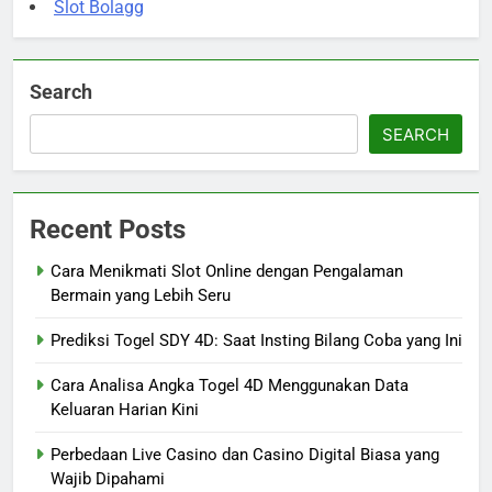
Slot Bolagg
Search
SEARCH
Recent Posts
Cara Menikmati Slot Online dengan Pengalaman
Bermain yang Lebih Seru
Prediksi Togel SDY 4D: Saat Insting Bilang Coba yang Ini
Cara Analisa Angka Togel 4D Menggunakan Data
Keluaran Harian Kini
Perbedaan Live Casino dan Casino Digital Biasa yang
Wajib Dipahami