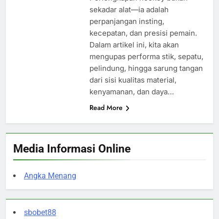
sekadar alat—ia adalah
perpanjangan insting,
kecepatan, dan presisi pemain.
Dalam artikel ini, kita akan
mengupas performa stik, sepatu,
pelindung, hingga sarung tangan
dari sisi kualitas material,
kenyamanan, dan daya…
Read More
Media Informasi Online
Angka Menang
sbobet88